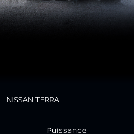
NISSAN TERRA
Puissance