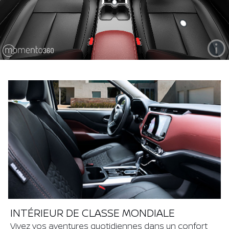
INTÉRIEUR DE CLASSE MONDIALE
Vivez vos aventures quotidiennes dans un confort