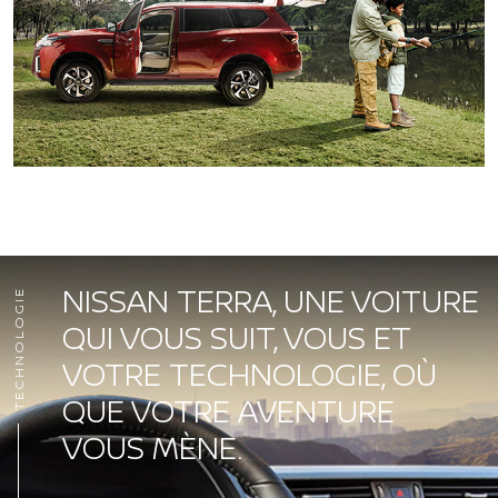
NISSAN TERRA, UNE VOITURE
TECHNOLOGIE
QUI VOUS SUIT, VOUS ET
VOTRE TECHNOLOGIE, OÙ
QUE VOTRE AVENTURE
VOUS MÈNE.