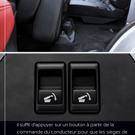
Il suffit d’appuyer sur un bouton à partir de la
commande du conducteur pour que les sièges de