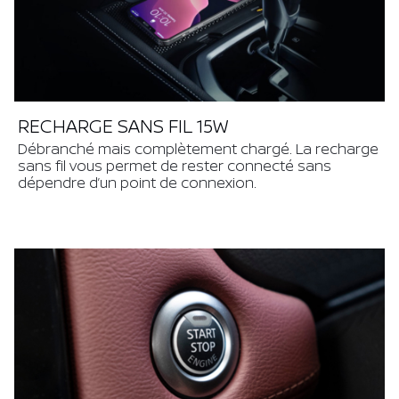
RECHARGE SANS FIL 15W
Débranché mais complètement chargé. La recharge
sans fil vous permet de rester connecté sans
dépendre d’un point de connexion.