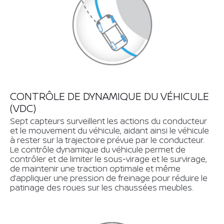
CONTRÔLE DE DYNAMIQUE DU VÉHICULE
(VDC)
Sept capteurs surveillent les actions du conducteur
et le mouvement du véhicule, aidant ainsi le véhicule
à rester sur la trajectoire prévue par le conducteur.
Le contrôle dynamique du véhicule permet de
contrôler et de limiter le sous-virage et le survirage,
de maintenir une traction optimale et même
d’appliquer une pression de freinage pour réduire le
patinage des roues sur les chaussées meubles.