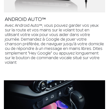
ANDROID AUTO™
Avec Android Auto™, vous pouvez garder vos yeux
sur la route et vos mains sur le volant tout en
utilisant votre voix pour vous aider dans votre
journée. Demandez à Google de jouer votre
chanson préférée, de naviguer jusqu'à votre domicile
ou de répondre à un message en mains libres. Dites
simplement "Hey Google" ou appuyez longuement
sur le bouton de commande vocale situé sur votre
volant