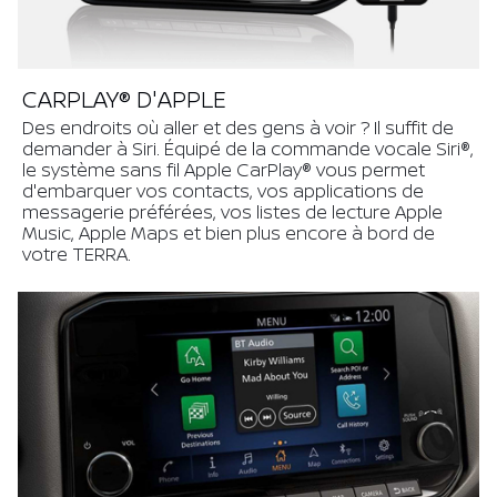
CARPLAY® D'APPLE
Des endroits où aller et des gens à voir ? Il suffit de
demander à Siri. Équipé de la commande vocale Siri®,
le système sans fil Apple CarPlay® vous permet
d'embarquer vos contacts, vos applications de
messagerie préférées, vos listes de lecture Apple
Music, Apple Maps et bien plus encore à bord de
votre TERRA.