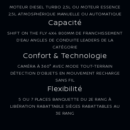
MOTEUR DIESEL TURBO 2,5L OU MOTEUR ESSENCE
2,5L ATMOSPHÉRIQUE MANUELLE OU AUTOMATIQUE
Capacité
SHIFT ON THE FLY 4X4 800MM DE FRANCHISSEMENT
D’EAU ANGLES DE CONDUITE LEADERS DE LA
CATÉGORIE
Confort & Technologie
CAMÉRA À 360° AVEC MODE TOUT-TERRAIN
DÉTECTION D’OBJETS EN MOUVEMENT RECHARGE
SANS FIL
Flexibilité
5 OU 7 PLACES BANQUETTE DU 2E RANG À
LIBÉRATION RABATTABLE SIÈGES RABATTABLES AU
3E RANG