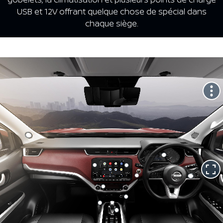
USB et 12V offrant quelque chose de spécial dans
chaque siège.