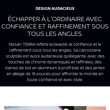
DESIGN AUDACIEUX
ÉCHAPPER À L'ORDINAIRE AVEC
CONFIANCE ET RAFFINEMENT SOUS
TOUS LES ANGLES.
Nissan TERRA reflète la beauté, la confiance et le
raffinement sous tous les angles. Sa carrosserie
sculptée est aussi audacieuse qu’élégante, avec des
touches de chrome dynamiques et raffinées, des
barres de toit en aluminium à profil bas et des jantes
en alliage de 18 pouces pour affronter le monde en
toute confiance et avec style.