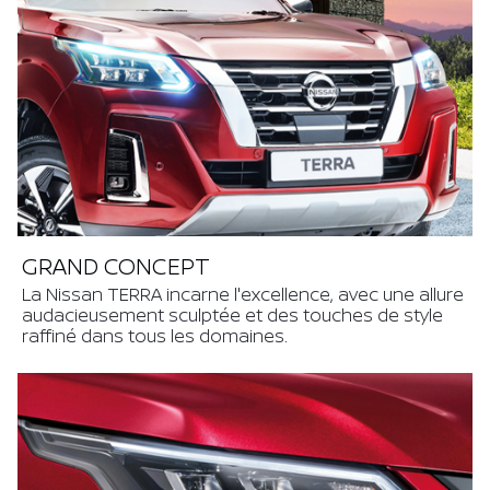
GRAND CONCEPT
La Nissan TERRA incarne l'excellence, avec une allure
audacieusement sculptée et des touches de style
raffiné dans tous les domaines.