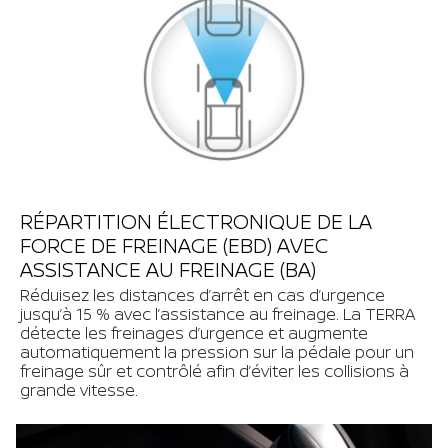
RÉPARTITION ÉLECTRONIQUE DE LA
FORCE DE FREINAGE (EBD) AVEC
ASSISTANCE AU FREINAGE (BA)
Réduisez les distances d’arrêt en cas d’urgence
jusqu’à 15 % avec l’assistance au freinage. La TERRA
détecte les freinages d’urgence et augmente
automatiquement la pression sur la pédale pour un
freinage sûr et contrôlé afin d’éviter les collisions à
grande vitesse.