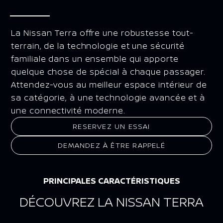
La Nissan Terra offre une robustesse tout-
terrain, de la technologie et une sécurité
familiale dans un ensemble qui apporte
quelque chose de spécial à chaque passager.
Attendez-vous au meilleur espace intérieur de
sa catégorie, à une technologie avancée et à
une connectivité moderne.
RESERVEZ UN ESSAI
DEMANDEZ À ÊTRE RAPPELÉ
PRINCIPALES CARACTÉRISTIQUES
DÉCOUVREZ LA NISSAN TERRA