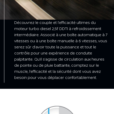
Découvrez le couple et l’efficacité ultimes du
moteur turbo diesel 2,5ℓ DDTI à refroidissement
intermédiaire. Associé à une boîte automatique à 7
vitesses ou à une boîte manuelle à 6 vitesses, vous
serez sûr d’avoir toute la puissance et tout le
contrôle pour une expérience de conduite
palpitante. Qu’il s’agisse de circulation aux heures
de pointe ou de pluie battante, comptez sur le
muscle, l’efficacité et la sécurité dont vous avez
besoin pour vous déplacer confortablement.