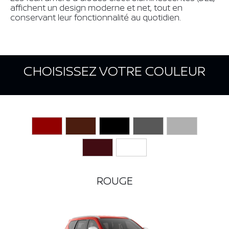
affichent un design moderne et net, tout en
conservant leur fonctionnalité au quotidien.
CHOISISSEZ VOTRE COULEUR
ROUGE