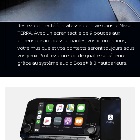
Restez connecté à la vitesse de la vie dans le Nissan
TERRA. Avec un écran tactile de 9 pouces aux
dimensions impressionnantes, vos informations,
votre musique et vos contacts seront toujours sous
vos yeux. Profitez d’un son de qualité supérieure
grâce au système audio Bose® à 8 hautparleurs.