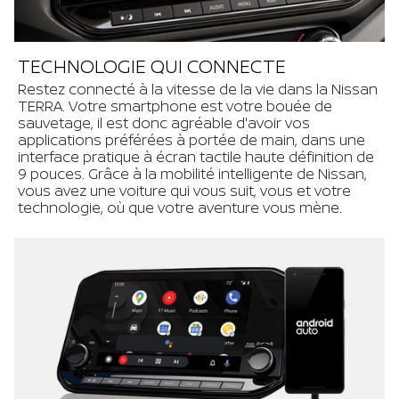
TECHNOLOGIE QUI CONNECTE
Restez connecté à la vitesse de la vie dans la Nissan
TERRA. Votre smartphone est votre bouée de
sauvetage, il est donc agréable d'avoir vos
applications préférées à portée de main, dans une
interface pratique à écran tactile haute définition de
9 pouces. Grâce à la mobilité intelligente de Nissan,
vous avez une voiture qui vous suit, vous et votre
technologie, où que votre aventure vous mène.