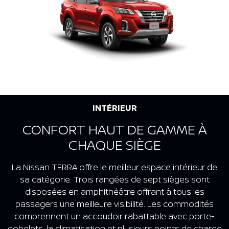
INTÉRIEUR
CONFORT HAUT DE GAMME À
CHAQUE SIÈGE
La Nissan TERRA offre le meilleur espace intérieur de
sa catégorie. Trois rangées de sept sièges sont
disposées en amphithéâtre offrant à tous les
passagers une meilleure visibilité. Les commodités
comprennent un accoudoir rabattable avec porte-
gobelets, la climatisation et plusieurs points de charge