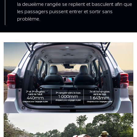
la deuxième rangée se replient et basculent afin que
les passagers puissent entrer et sortir sans
problème.