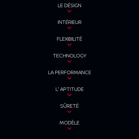
LE DÉSIGN
INTÉRIEUR
FLEXIBILITÉ
TECHNOLOGY
LA PERFORMANCE
L' APTITUDE
SÛRETÉ
MODÈLE