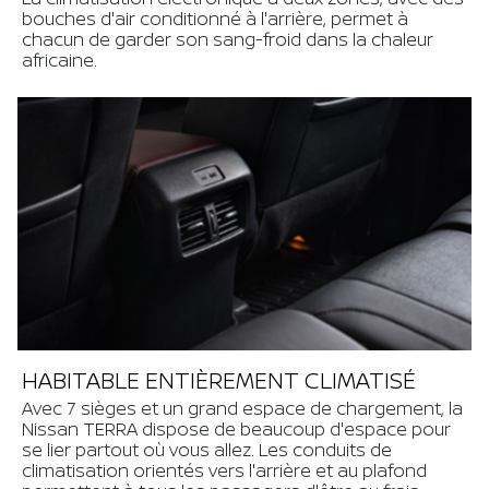
bouches d'air conditionné à l'arrière, permet à
chacun de garder son sang-froid dans la chaleur
africaine.
HABITABLE ENTIÈREMENT CLIMATISÉ
Avec 7 sièges et un grand espace de chargement, la
Nissan TERRA dispose de beaucoup d'espace pour
se lier partout où vous allez. Les conduits de
climatisation orientés vers l'arrière et au plafond