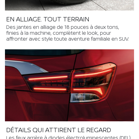
EN ALLIAGE. TOUT TERRAIN
Des jantes en alliage de 18 pouces à deux tons,
finies à la machine, complètent le look, pour
affronter avec style toute aventure familiale en SUV.
DÉTAILS QUI ATTIRENT LE REGARD
Les feux arrière à diodes électroluminescentes (DEL)