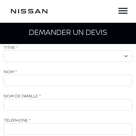
DEMANDER UN DEVIS
TITRE
*
NOM
*
NOM DE FAMILLE
*
TÉLÉPHONE
*