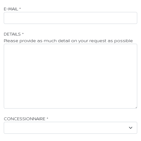
E-MAIL
*
DETAILS
*
Please provide as much detail on your request as possible
CONCESSIONNAIRE
*