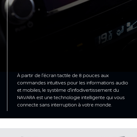
À partir de l'écran tactile de 8 pouces aux
commandes intuitives pour les informations audio
et mobiles, le système d'infodivertissement du
NAVARA est une technologie intelligente qui vous
connecte sans interruption à votre monde.