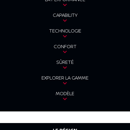
CAPABILITY
TECHNOLOGIE
CONFORT
SÛRETÉ
EXPLORER LA GAMME
MODÈLE