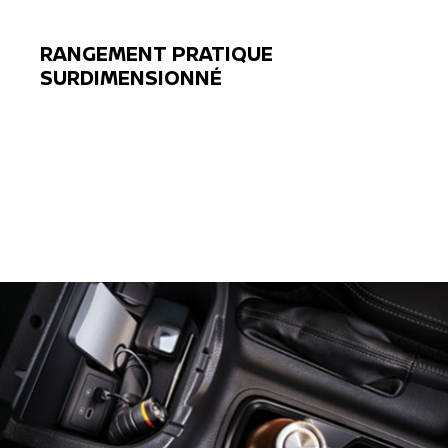
RANGEMENT PRATIQUE
SURDIMENSIONNÉ
Previous
Next