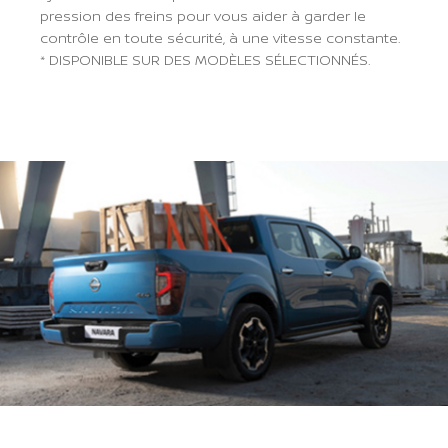
pression des freins pour vous aider à garder le
contrôle en toute sécurité, à une vitesse constante.
* DISPONIBLE SUR DES MODÈLES SÉLECTIONNÉS.
Previous
Next