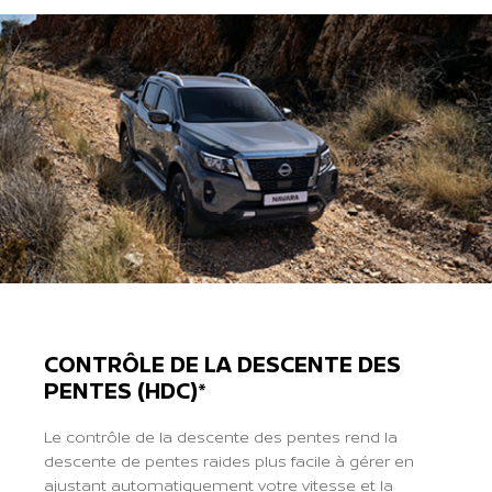
CONTRÔLE DE LA DESCENTE DES
PENTES (HDC)*
Le contrôle de la descente des pentes rend la
descente de pentes raides plus facile à gérer en
ajustant automatiquement votre vitesse et la