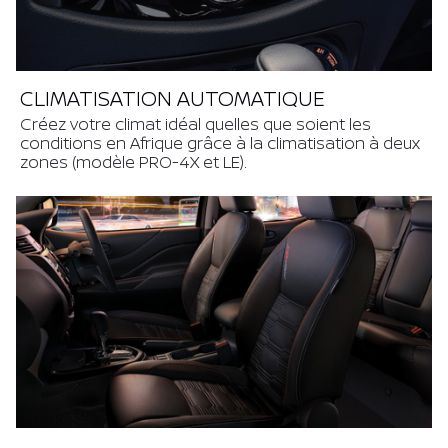
CLIMATISATION AUTOMATIQUE
Créez votre climat idéal quelles que soient les
conditions en Afrique grâce à la climatisation à deux
zones (modèle PRO-4X et LE).