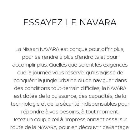
ESSAYEZ LE NAVARA
La Nissan NAVARA est conçue pour offrir plus,
pour se rendre à plus d'endroits et pour
accomplir plus. Quelles que soient les exigences
que la journée vous réserve, qu'il s'agisse de
conquérir la jungle urbaine ou de naviguer dans
des conditions tout-terrain difficiles, la NAVARA
est dotée de la puissance, des capacités, de la
technologie et de la sécurité indispensables pour
répondre à vos besoins, à tout moment.
Jetez un coup d'œil à l'impressionnant essai sur
route de la NAVARA, pour en découvrir davantage.