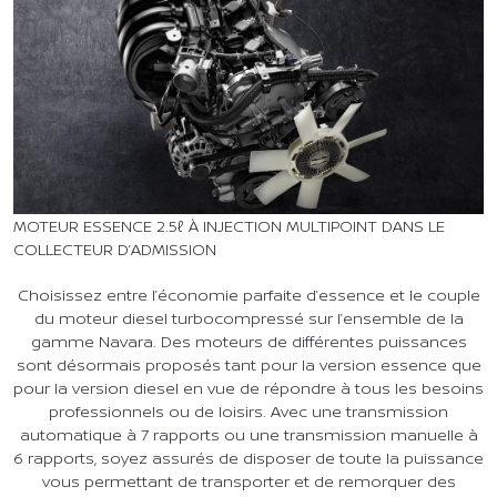
MOTEUR ESSENCE 2.5ℓ À INJECTION MULTIPOINT DANS LE
COLLECTEUR D’ADMISSION
Choisissez entre l’économie parfaite d’essence et le couple
du moteur diesel turbocompressé sur l’ensemble de la
gamme Navara. Des moteurs de différentes puissances
sont désormais proposés tant pour la version essence que
pour la version diesel en vue de répondre à tous les besoins
professionnels ou de loisirs. Avec une transmission
automatique à 7 rapports ou une transmission manuelle à
6 rapports, soyez assurés de disposer de toute la puissance
vous permettant de transporter et de remorquer des