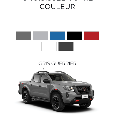
COULEUR
GRIS GUERRIER