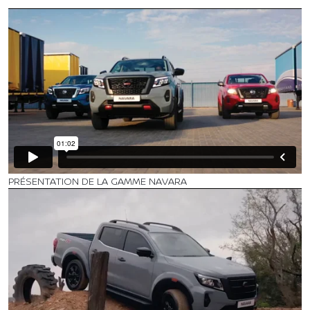
PRÉSENTATION DE LA GAMME NAVARA