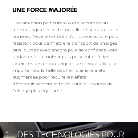
UNE FORCE MAJORÉE
Une attention particulière a été accordée au
remorquage et à la charge utile, c’est pourquoi le
nouveau Navara est doté d’un essieu arrière plus
résistant pour permettre le transport de charges
plus lourdes avec encore plus de confiance Pour
s’adapter à un moteur plus puissant et à des
capacités de remorquage et de charge utile plus
importantes, la taille des freins arrière a été
augmentée pour réduire les effets
d’évanouissement et fournir une puissance de
freinage plus équilibrée.
Previous
Next
DES TECHNOLOGIES POUR