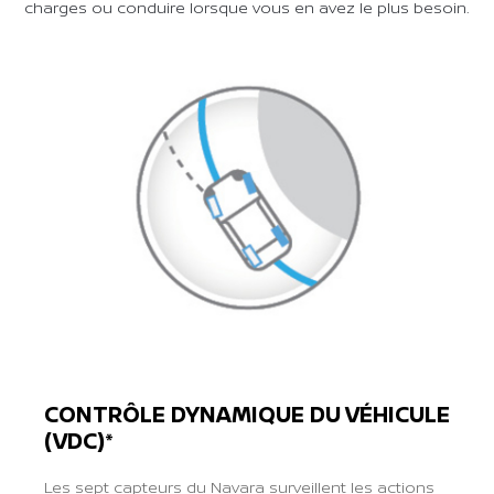
charges ou conduire lorsque vous en avez le plus besoin.
CONTRÔLE DYNAMIQUE DU VÉHICULE
(VDC)*
Les sept capteurs du Navara surveillent les actions