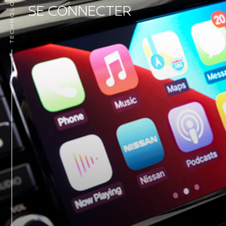
TECHNOLOGIE
SE CONNECTER