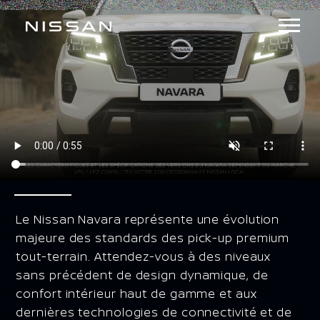
Le Nissan Navara représente une évolution
majeure des standards des pick-up premium
tout-terrain. Attendez-vous à des niveaux
sans précédent de design dynamique, de
confort intérieur haut de gamme et aux
dernières technologies de connectivité et de