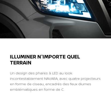
ILLUMINER N'IMPORTE QUEL
TERRAIN
Un design des phares à LED au look
incontestablement NAVARA, avec quatre projecteurs
en forme de ciseau, encadrés des feux diurnes
emblématiques en forme de C.
Previous
Next