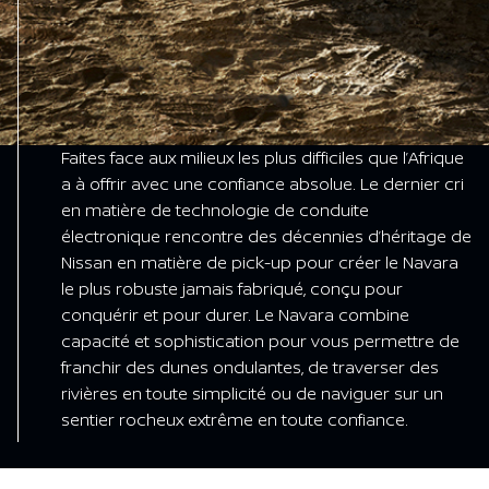
Faites face aux milieux les plus difficiles que l’Afrique
a à offrir avec une confiance absolue. Le dernier cri
en matière de technologie de conduite
électronique rencontre des décennies d’héritage de
Nissan en matière de pick-up pour créer le Navara
le plus robuste jamais fabriqué, conçu pour
conquérir et pour durer. Le Navara combine
capacité et sophistication pour vous permettre de
franchir des dunes ondulantes, de traverser des
rivières en toute simplicité ou de naviguer sur un
sentier rocheux extrême en toute confiance.