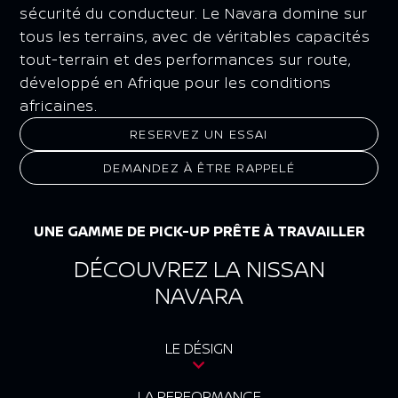
sécurité du conducteur. Le Navara domine sur
tous les terrains, avec de véritables capacités
tout-terrain et des performances sur route,
développé en Afrique pour les conditions
africaines.
RESERVEZ UN ESSAI
DEMANDEZ À ÊTRE RAPPELÉ
UNE GAMME DE PICK-UP PRÊTE À TRAVAILLER
DÉCOUVREZ LA NISSAN
NAVARA
LE DÉSIGN
LA PERFORMANCE