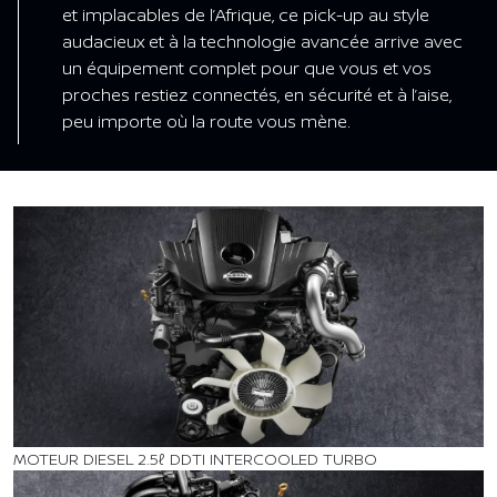
et implacables de l’Afrique, ce pick-up au style
audacieux et à la technologie avancée arrive avec
un équipement complet pour que vous et vos
proches restiez connectés, en sécurité et à l’aise,
peu importe où la route vous mène.
MOTEUR DIESEL 2.5ℓ DDTI INTERCOOLED TURBO