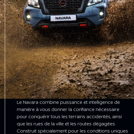
Le Navara combine puissance et intelligence de
manière à vous donner la confiance nécessaire
pour conquérir tous les terrains accidentés, ainsi
que les rues de la ville et les routes dégagées.
Construit spécialement pour les conditions uniques